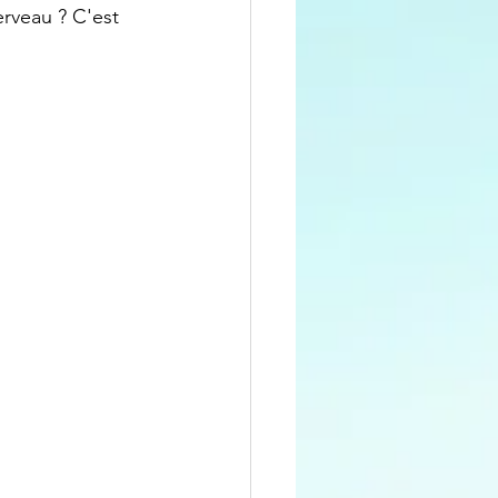
rveau ? C'est 