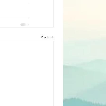
Voir tout