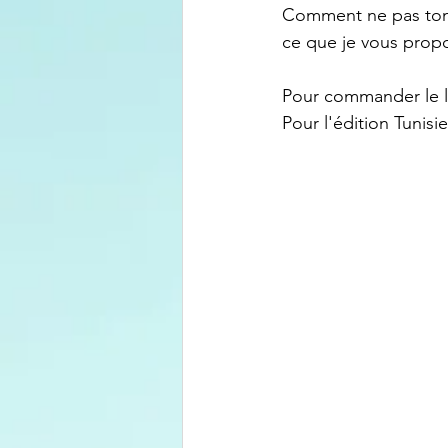
Comment ne pas tombe
ce que je vous propos
Pour commander le l
Pour l'édition Tunisie