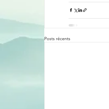
Posts récents