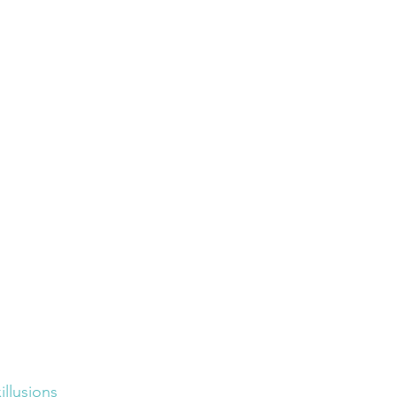
illusions