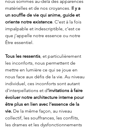
nous sommes au-delà des apparences 
matérielles et de nos croyances.
 Il y a 
un souffle de vie qui anime, guide et 
oriente notre existence
. C’est à la fois 
impalpable et indescriptible, c’est ce 
que j’appelle notre essence ou notre 
Être essentiel.
Tous les ressentis
, et particulièrement 
les inconforts, nous permettent de 
mettre en lumière ce qui se joue en 
nous face aux défis de la vie. Au niveau 
individuel, ces inconforts sont autant 
d'interpellations et d
’invitations à faire 
évoluer notre architecture interne pour 
être plus en lien avec l’essence de la 
vie.
 De la même façon, au niveau 
collectif, les souffrances, les conflits, 
les drames et les dysfonctionnements 