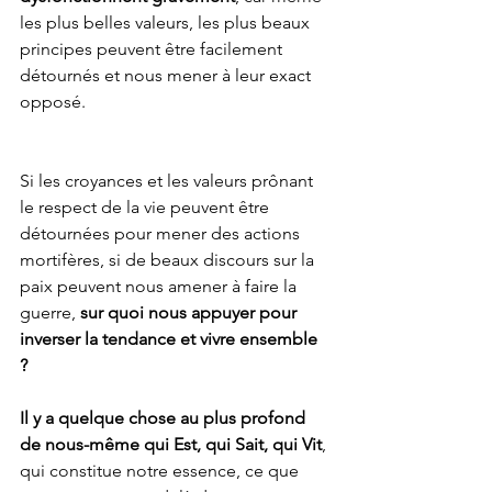
les plus belles valeurs, les plus beaux 
principes peuvent être facilement 
détournés et nous mener à leur exact 
opposé.
Si les croyances et les valeurs prônant 
le respect de la vie peuvent être 
détournées pour mener des actions 
mortifères, si de beaux discours sur la 
paix peuvent nous amener à faire la 
guerre, 
sur quoi nous appuyer pour 
inverser la tendance et vivre ensemble 
?
Il y a quelque chose au plus profond 
de nous-même qui Est, qui Sait, qui Vit
, 
qui constitue notre essence, ce que 