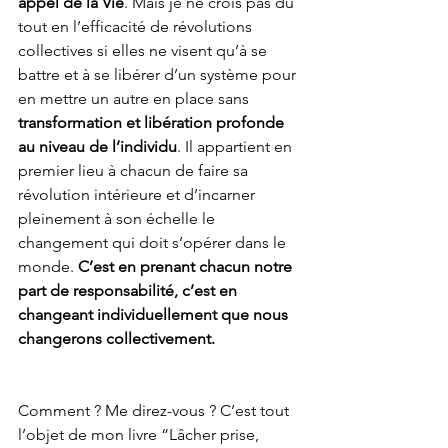
appel de la Vie
. Mais je ne crois pas du 
tout en l’efficacité de révolutions 
collectives si elles ne visent qu’à se 
battre et à se libérer d’un système pour 
en mettre un autre en place sans 
transformation et libération profonde 
au niveau de l’individu
. Il appartient en 
premier lieu à chacun de faire sa 
révolution intérieure et d’incarner 
pleinement à son échelle le 
changement qui doit s’opérer dans le 
monde. 
C’est en prenant chacun notre 
part de responsabilité, c’est en 
changeant individuellement que nous 
changerons collectivement.
Comment ? Me direz-vous ? C’est tout 
l’objet de mon livre “Lâcher prise, 