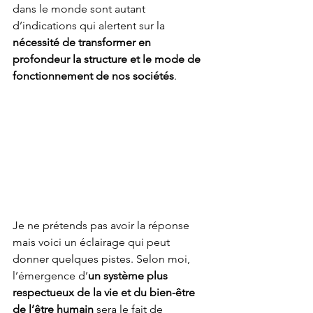
dans le monde sont autant 
d’indications qui alertent sur la 
nécessité de transformer en 
profondeur la structure et le mode de 
fonctionnement de nos sociétés
.
Je ne prétends pas avoir la réponse 
mais voici un éclairage qui peut 
donner quelques pistes. Selon moi, 
l’émergence d’
un système plus 
respectueux de la vie et du bien-être 
de l’être humain
 sera le fait de 