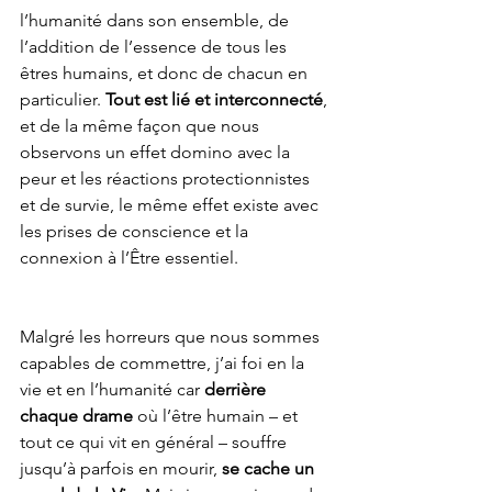
l’humanité dans son ensemble, de 
l’addition de l’essence de tous les 
êtres humains, et donc de chacun en 
particulier. 
Tout est lié et interconnecté
, 
et de la même façon que nous 
observons un effet domino avec la 
peur et les réactions protectionnistes 
et de survie, le même effet existe avec 
les prises de conscience et la 
connexion à l’Être essentiel. 
Malgré les horreurs que nous sommes 
capables de commettre, j’ai foi en la 
vie et en l’humanité car 
derrière 
chaque drame
 où l’être humain – et 
tout ce qui vit en général – souffre 
jusqu’à parfois en mourir, 
se cache un 