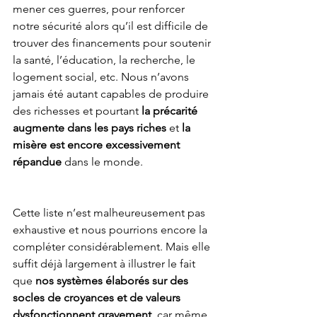
mener ces guerres, pour renforcer 
notre sécurité alors qu’il est difficile de 
trouver des financements pour soutenir 
la santé, l’éducation, la recherche, le 
logement social, etc. Nous n’avons 
jamais été autant capables de produire 
des richesses et pourtant 
la précarité 
augmente dans les pays riches 
et 
la 
misère est encore excessivement 
répandue
 dans le monde. 
Cette liste n’est malheureusement pas 
exhaustive et nous pourrions encore la 
compléter considérablement. Mais elle 
suffit déjà largement à illustrer le fait 
que 
nos systèmes élaborés sur des 
socles de croyances et de valeurs 
dysfonctionnent gravement
, car même 