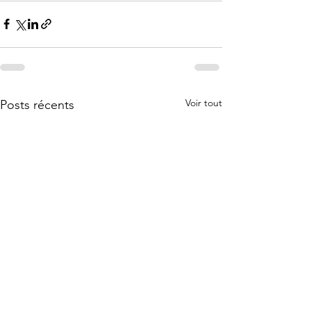
Voir tout
Posts récents