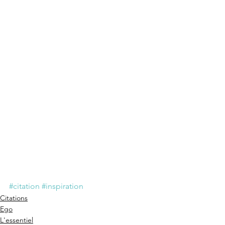
#citation
#inspiration
Citations
Ego
L'essentiel