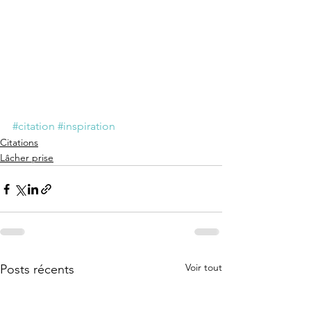
#citation
#inspiration
Citations
Lâcher prise
Voir tout
Posts récents