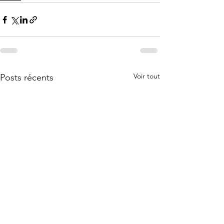
Voir tout
Posts récents