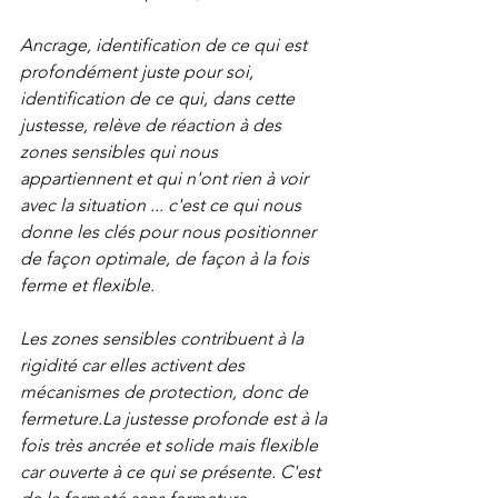
Ancrage, identification de ce qui est 
profondément juste pour soi, 
identification de ce qui, dans cette 
justesse, relève de réaction à des 
zones sensibles qui nous 
appartiennent et qui n'ont rien à voir 
avec la situation ... c'est ce qui nous 
donne les clés pour nous positionner 
de façon optimale, de façon à la fois 
ferme et flexible.
Les zones sensibles contribuent à la 
rigidité car elles activent des 
mécanismes de protection, donc de 
fermeture.La justesse profonde est à la 
fois très ancrée et solide mais flexible 
car ouverte à ce qui se présente. C'est 