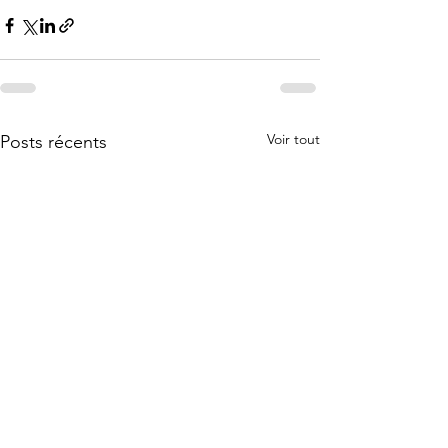
Voir tout
Posts récents