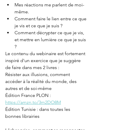
Mes réactions me parlent de moi-
même. 
Comment faire le lien entre ce que 
je vis et ce que je suis ? 
Comment décrypter ce que je vis, 
et mettre en lumière ce que je suis 
?
Le contenu du webinaire est fortement 
inspiré d'un exercice que je suggère 
de faire dans mes 2 livres : 
Résister aux illusions, comment 
accéder à la réalité du monde, des 
autres et de soi-même
Édition France PLON : 
https://amzn.to/3m2DO8M
Édition Tunisie : dans toutes les 
bonnes librairies