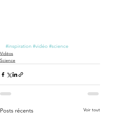
#inspiration
#vidéo
#science
Vidéos
Science
Voir tout
Posts récents