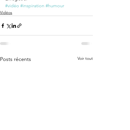
#vidéo
#inspiration
#humour
Vidéos
Voir tout
Posts récents