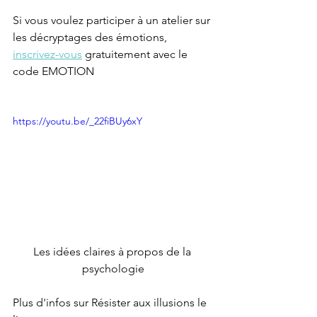
Si vous voulez participer à un atelier sur 
les décryptages des émotions, 
inscrivez-vous
 gratuitement avec le 
code EMOTION 
https://youtu.be/_22fiBUy6xY
Les idées claires à propos de la 
psychologie
Plus d'infos sur Résister aux illusions le 