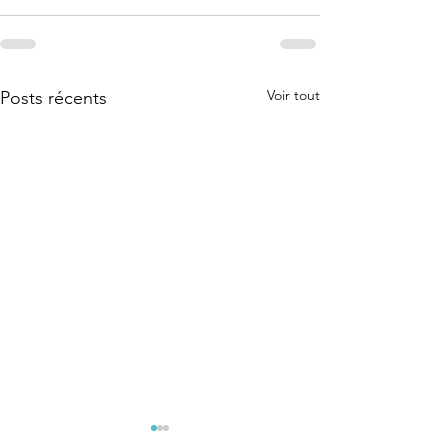
Voir tout
Posts récents