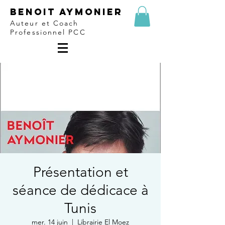
Benoit Aymonier
Auteur et Coach
Professionnel PCC
Présentation et
séance de dédicace à
Tunis
mer. 14 juin
  |  
Librairie El Moez