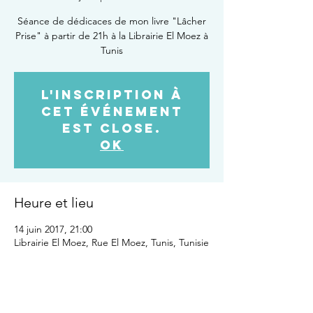
Séance de dédicaces de mon livre "Lâcher
Prise" à partir de 21h à la Librairie El Moez à
Tunis
L'inscription à
cet événement
est close.
OK
Heure et lieu
14 juin 2017, 21:00
Librairie El Moez, Rue El Moez, Tunis, Tunisie