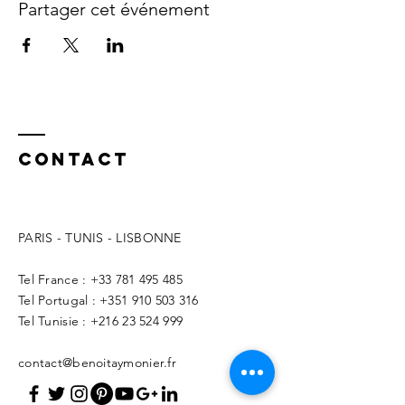
Partager cet événement
Contact
PARIS - TUNIS - LISBONNE
Tel France :
+33 781 495 485
Tel Portugal :
+351 910 503 316
Tel Tunisie :
+216 23 524 999
contact@benoitaymonier.fr