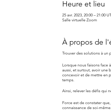
Heure et lieu
25 avr. 2023, 20:00 – 21:00 
Salle virtuelle Zoom
À propos de l
Trouver des solutions à un
Lorsque nous faisons face à 
aussi, et surtout, avoir une
concevoir et de mettre en pl
temps.
Ainsi, relever les défis qu
Force est de constater que, 
connaissance de soi-même