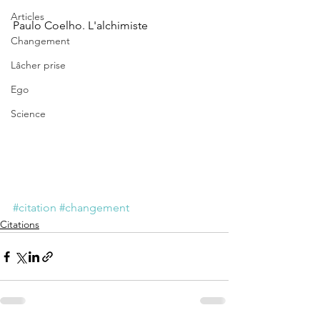
Articles
Paulo Coelho. L'alchimiste
Changement
Lâcher prise
Ego
Science
#citation
#changement
Citations