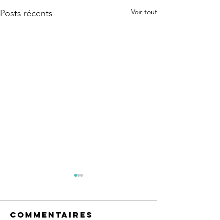
Voir tout
Posts récents
Commentaires