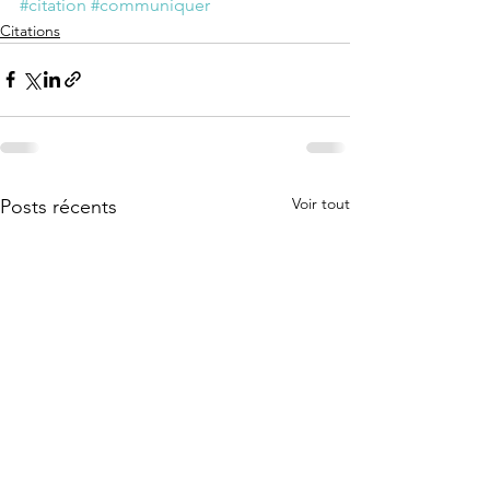
#citation
#communiquer
Citations
Voir tout
Posts récents