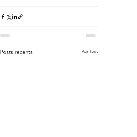
Voir tout
Posts récents