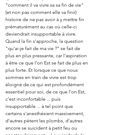
"comment il va vivre sa sa fin de vie" 
(et non pas comment elle va finir) 
histoire de ne pas avoir à y mettre fin 
prématurément au cas où celle-ci 
deviendrait insupportable à vivre. 
Quand la fin s'approche, la question 
"qu'ai-je fait de ma vie ?" se fait de 
plus en plus pressante, car l'aspiration 
à être ce que l'on Est se fait de plus en 
plus forte. Et lorsque ce que nous 
sommes en train de vivre est trop 
éloigné de ce qui est profondément 
essentiel pour soi, de ce que l'on Est, 
c'est inconfortable ... puis 
insupportable ... à tel point que 
certains s'anesthésient massivement, 
d'autres pètent les plombs, d'autres 
encore se suicident à petit feu ou 