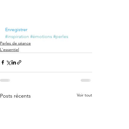
Enregistrer
#inspiration
#émotions
#perles
Perles de séance
L'essentiel
Voir tout
Posts récents