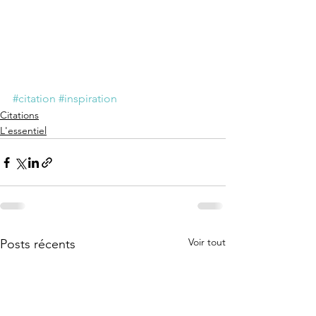
#citation
#inspiration
Citations
L'essentiel
Voir tout
Posts récents