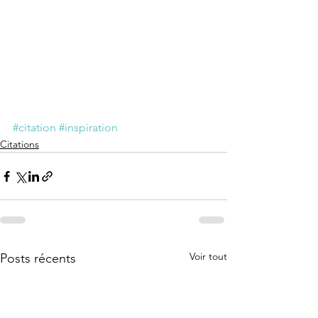
#citation
#inspiration
Citations
Voir tout
Posts récents