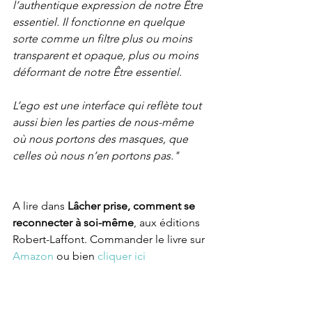
l’authentique expression de notre Être 
essentiel. Il fonctionne en quelque 
sorte comme un filtre plus ou moins 
transparent et opaque, plus ou moins 
déformant de notre Être essentiel.
L’ego est une interface qui reflète tout 
aussi bien les parties de nous-même 
où nous portons des masques, que 
celles où nous n’en portons pas."
A lire dans 
Lâcher prise, comment se 
reconnecter à soi-même
, aux éditions 
Robert-Laffont. Commander le livre sur 
Amazon
 ou bien 
cliquer ici