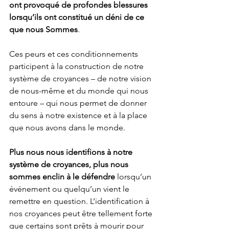
ont provoqué de profondes blessures 
lorsqu’ils ont constitué un déni de ce 
que nous Sommes
.
Ces peurs et ces conditionnements 
participent à la construction de notre 
système de croyances – de notre vision 
de nous-même et du monde qui nous 
entoure – qui nous permet de donner 
du sens à notre existence et à la place 
que nous avons dans le monde.
Plus nous nous identifions à notre 
système de croyances, plus nous 
sommes enclin à le défendre
 lorsqu’un 
événement ou quelqu’un vient le 
remettre en question. L’identification à 
nos croyances peut être tellement forte 
que certains sont prêts à mourir pour 