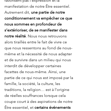
favorisent pas l’expression et la 
manifestation de notre Être essentiel. 
Autrement dit,
 une partie de notre 
conditionnement va empêcher ce que 
nous sommes en profondeur de 
s’extérioriser, de se manifester dans 
notre réalité
. Nous nous retrouvons 
alors tiraillés entre le fait de vivre ce 
que nous ressentons au fond de nous-
même et la nécessité de nous adapter 
et de survivre dans un milieu qui nous 
interdit de développer certaines 
facettes de nous-même. Ainsi, une 
partie de ce qui nous est imposé par la 
famille, la société, la culture, les 
traditions, la religion… est à l’origine 
de réelles souffrances lorsque cela 
coupe court à des aspirations de notre 
Être essentiel, et 
certains événements 