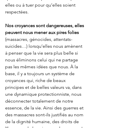
elles ou à tuer pour qu’elles soient 
respectées.
Nos croyances sont dangereuses, elles 
peuvent nous mener aux pires folies 
(massacres, génocides, attentats-
suicides…) lorsqu’elles nous amènent 
à penser que la vie sera plus belle si 
nous éliminons celui qui ne partage 
pas les mêmes idées que nous. À la 
base, il y a toujours un système de 
croyances qui, riche de beaux 
principes et de belles valeurs va, dans 
une dynamique protectionniste, nous 
déconnecter totalement de notre 
essence, de la vie. Ainsi des guerres et 
des massacres sont-ils justifiés au nom 
de la dignité humaine, des droits de 