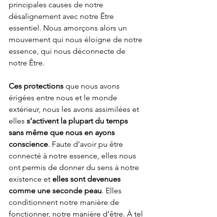
principales causes de notre 
désalignement avec notre Être 
essentiel. Nous amorçons alors un 
mouvement qui nous éloigne de notre 
essence, qui nous déconnecte de 
notre Être.
Ces protections
 que nous avons 
érigées entre nous et le monde 
extérieur, nous les avons assimilées et 
elles 
s’activent la plupart du temps 
sans même que nous en ayons 
conscience
. Faute d’avoir pu être 
connecté à notre essence, elles nous 
ont permis de donner du sens à notre 
existence et 
elles sont devenues 
comme une seconde peau
. Elles 
conditionnent notre manière de 
fonctionner, notre manière d’être. À tel 