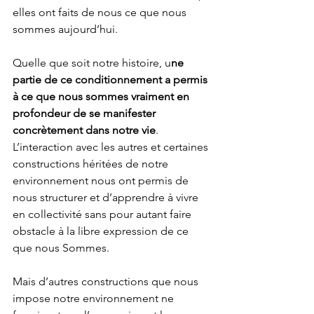
elles ont faits de nous ce que nous 
sommes aujourd’hui.
Quelle que soit notre histoire, u
ne 
partie de ce conditionnement a permis 
à ce que nous sommes vraiment en 
profondeur de se manifester 
concrètement dans notre vie
. 
L’interaction avec les autres et certaines 
constructions héritées de notre 
environnement nous ont permis de 
nous structurer et d’apprendre à vivre 
en collectivité sans pour autant faire 
obstacle à la libre expression de ce 
que nous Sommes.
Mais d’autres constructions que nous 
impose notre environnement ne 