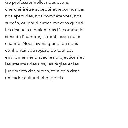
vie professionnelle, nous avons 
cherché à être accepté et reconnus par 
nos aptitudes, nos compétences, nos 
succès, ou par d’autres moyens quand 
les résultats n’étaient pas là, comme le 
sens de l’humour, la gentillesse ou le 
charme. Nous avons grandi en nous 
confrontant au regard de tout cet 
environnement, avec les projections et 
les attentes des uns, les règles et les 
jugements des autres, tout cela dans 
un cadre culturel bien précis.