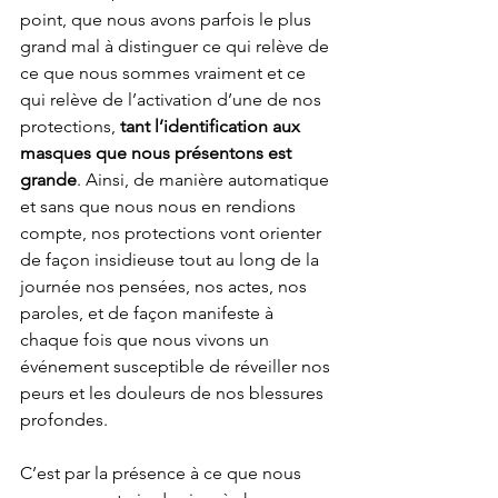
point, que nous avons parfois le plus 
grand mal à distinguer ce qui relève de 
ce que nous sommes vraiment et ce 
qui relève de l’activation d’une de nos 
protections, 
tant l’identification aux 
masques que nous présentons est 
grande
. Ainsi, de manière automatique 
et sans que nous nous en rendions 
compte, nos protections vont orienter 
de façon insidieuse tout au long de la 
journée nos pensées, nos actes, nos 
paroles, et de façon manifeste à 
chaque fois que nous vivons un 
événement susceptible de réveiller nos 
peurs et les douleurs de nos blessures 
profondes.
C’est par la présence à ce que nous 