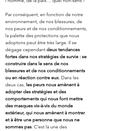
l’homme, de la paix… quel non-sens !
Par conséquent, en fonction de notre 
environnement, de nos blessures, de 
nos peurs et de nos conditionnements, 
la palette des protections que nous 
adoptons peut être très large. Il se 
dégage cependant 
deux tendances 
fortes dans nos stratégies de survie : se 
construire dans le sens de nos 
blessures et de nos conditionnements 
ou en réaction contre eux
. Dans les 
deux cas, 
les peurs nous amènent à 
adopter des stratégies et des 
comportements qui nous font mettre 
des masques vis-à-vis du monde 
extérieur, qui nous amènent à montrer 
et à être une personne que nous ne 
sommes pas
. C’est là une des 