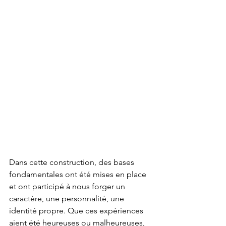
Dans cette construction, des bases 
fondamentales ont été mises en place 
et ont participé à nous forger un 
caractère, une personnalité, une 
identité propre. Que ces expériences 
aient été heureuses ou malheureuses, 