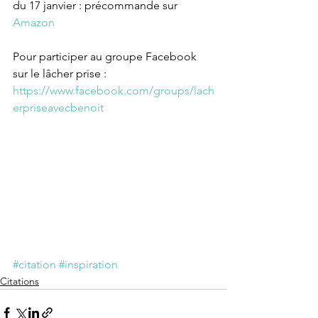
du 17 janvier : précommande sur 
Amazon
Pour participer au groupe Facebook 
sur le lâcher prise :
https://www.facebook.com/groups/lach
erpriseavecbenoit
#citation
#inspiration
Citations