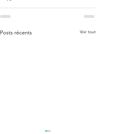
Voir tout
Posts récents