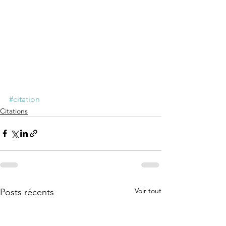
#citation
Citations
Voir tout
Posts récents