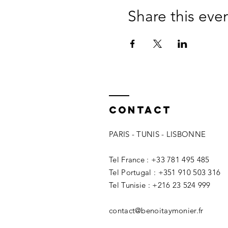
Share this eve
Contact
PARIS - TUNIS - LISBONNE
Tel France : +33 781 495 485
Tel Portugal : +351 910 503 316
Tel Tunisie : +216 23 524 999
contact@benoitaymonier.fr