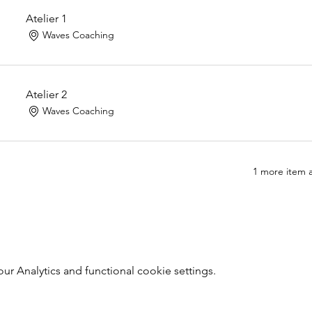
Atelier 1
Waves Coaching
Atelier 2
Waves Coaching
1 more item a
 Analytics and functional cookie settings.