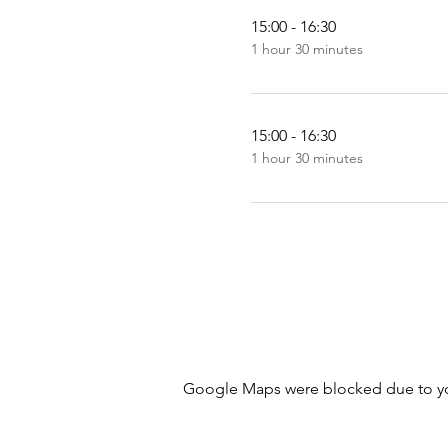
15:00 - 16:30
1 hour 30 minutes
15:00 - 16:30
1 hour 30 minutes
Google Maps were blocked due to your